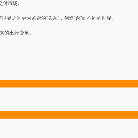
式交付市场。
世界之间更为紧密的“关系”，创造“合”而不同的世界。
未来的出行变革。