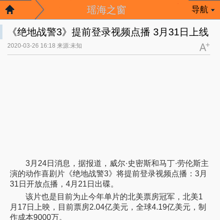
瑶海之窗
导航
《绝地战警3》提前登录视频点播 3月31日上线
2020-03-26 16:18 来源:未知
3月24日消息，据报道，威尔·史密斯和马丁·劳伦斯主
演的动作喜剧片《绝地战警3》将提前登录视频点播：3月
31日开放点播，4月21日出碟。
该片也是目前为止今年单片的北美票房冠军，北美1
月17日上映，目前票房2.04亿美元，全球4.19亿美元，制
作成本9000万。